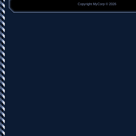
Copyright MyCorp © 2026